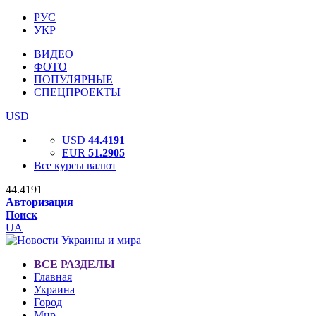
РУС
УКР
ВИДЕО
ФОТО
ПОПУЛЯРНЫЕ
СПЕЦПРОЕКТЫ
USD
USD
44.4191
EUR
51.2905
Все курсы валют
44.4191
Авторизация
Поиск
UA
ВСЕ РАЗДЕЛЫ
Главная
Украина
Город
Мир