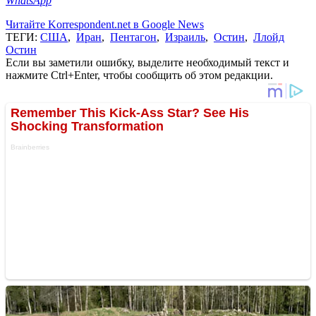
WhatsApp
Читайте Korrespondent.net в Google News
ТЕГИ:
США
,
Иран
,
Пентагон
,
Израиль
,
Остин
,
Ллойд
Остин
Если вы заметили ошибку, выделите необходимый текст и
нажмите Ctrl+Enter, чтобы сообщить об этом редакции.