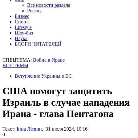
Все новости раздела
Россия
Бизнес
Спорт
Lifestyle
Шоу-биз
Наука
БЛОГИ ЧИТАТЕЛЕЙ
СПЕЦТЕМА:
Война в Иране
ВСЕ ТЕМЫ
Вступление Украины в ЕС
США помогут защитить
Израиль в случае нападения
Ирана - глава Пентагона
Текст:
Інна Літвин
, 31 июля 2024, 10:16
0