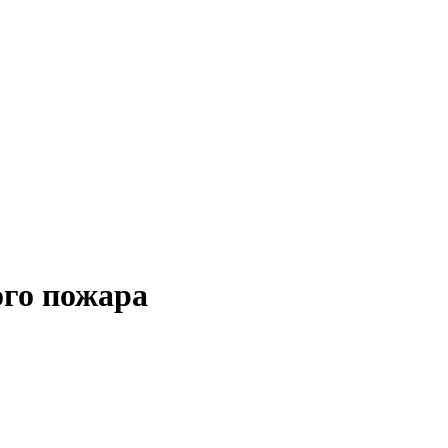
ого пожара