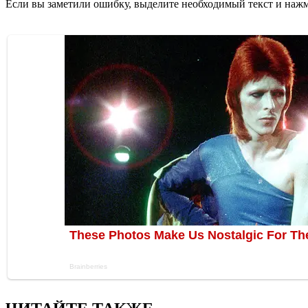
Если вы заметили ошибку, выделите необходимый текст и нажми