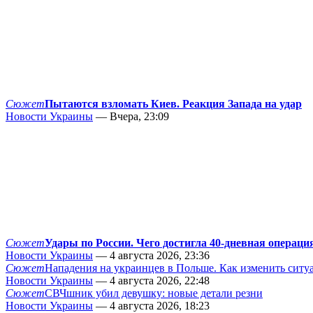
Сюжет
Пытаются взломать Киев. Реакция Запада на удар
Новости Украины
— Вчера, 23:09
Сюжет
Удары по России. Чего достигла 40-дневная операци
Новости Украины
— 4 августа 2026, 23:36
Сюжет
Нападения на украинцев в Польше. Как изменить сит
Новости Украины
— 4 августа 2026, 22:48
Сюжет
СВЧшник убил девушку: новые детали резни
Новости Украины
— 4 августа 2026, 18:23