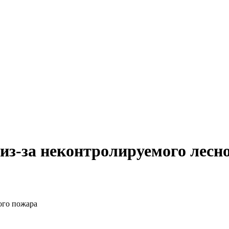
из-за неконтролируемого лесн