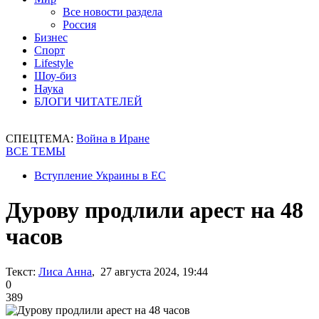
Все новости раздела
Россия
Бизнес
Спорт
Lifestyle
Шоу-биз
Наука
БЛОГИ ЧИТАТЕЛЕЙ
СПЕЦТЕМА:
Война в Иране
ВСЕ ТЕМЫ
Вступление Украины в ЕС
Дурову продлили арест на 48
часов
Текст:
Лиса Анна
, 27 августа 2024, 19:44
0
389