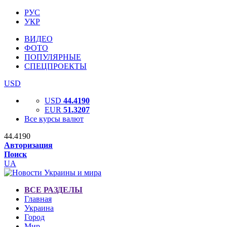
РУС
УКР
ВИДЕО
ФОТО
ПОПУЛЯРНЫЕ
СПЕЦПРОЕКТЫ
USD
USD
44.4190
EUR
51.3207
Все курсы валют
44.4190
Авторизация
Поиск
UA
ВСЕ РАЗДЕЛЫ
Главная
Украина
Город
Мир