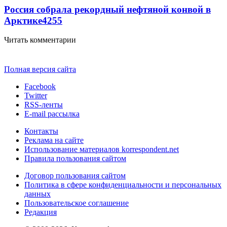
Россия собрала рекордный нефтяной конвой в
Арктике
4255
Читать комментарии
Полная версия сайта
Facebook
Twitter
RSS-ленты
E-mail рассылка
Контакты
Реклама на сайте
Использование материалов korrespondent.net
Правила пользования сайтом
Договор пользования сайтом
Политика в сфере конфиденциальности и персональных
данных
Пользовательское соглашение
Редакция