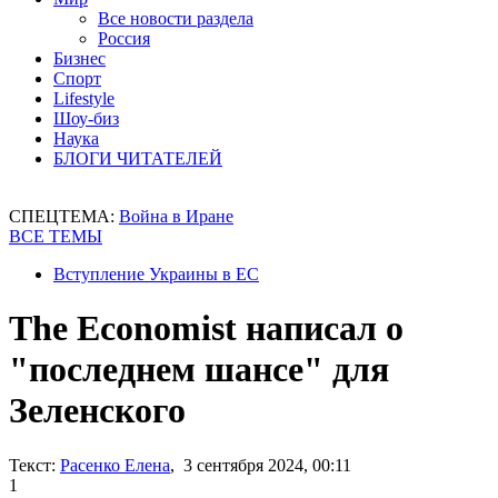
Все новости раздела
Россия
Бизнес
Спорт
Lifestyle
Шоу-биз
Наука
БЛОГИ ЧИТАТЕЛЕЙ
СПЕЦТЕМА:
Война в Иране
ВСЕ ТЕМЫ
Вступление Украины в ЕС
The Economist написал о
"последнем шансе" для
Зеленского
Текст:
Расенко Елена
, 3 сентября 2024, 00:11
1