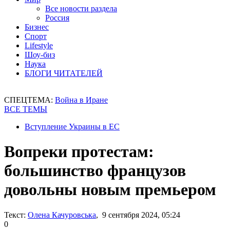
Все новости раздела
Россия
Бизнес
Спорт
Lifestyle
Шоу-биз
Наука
БЛОГИ ЧИТАТЕЛЕЙ
СПЕЦТЕМА:
Война в Иране
ВСЕ ТЕМЫ
Вступление Украины в ЕС
Вопреки протестам:
большинство французов
довольны новым премьером
Текст:
Олена Качуровська
, 9 сентября 2024, 05:24
0