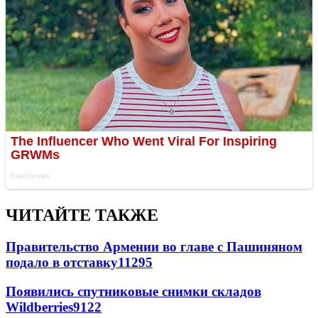
ЧИТАЙТЕ ТАКЖЕ
Правительство Армении во главе с Пашиняном
подало в отставку
11295
Появились спутниковые снимки складов
Wildberries
9122