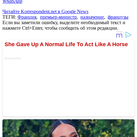
WhatsApp
Читайте Korrespondent.net в Google News
ТЕГИ:
Франция
,
премьер-министр
,
назначение
,
французы
Если вы заметили ошибку, выделите необходимый текст и
нажмите Ctrl+Enter, чтобы сообщить об этом редакции.