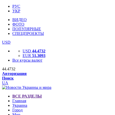
РУС
УКР
ВИДЕО
ФОТО
ПОПУЛЯРНЫЕ
СПЕЦПРОЕКТЫ
USD
USD
44.4732
EUR
51.3093
Все курсы валют
44.4732
Авторизация
Поиск
UA
ВСЕ РАЗДЕЛЫ
Главная
Украина
Город
Мир