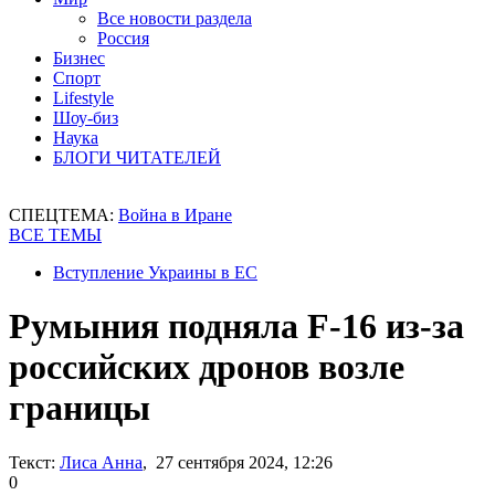
Все новости раздела
Россия
Бизнес
Спорт
Lifestyle
Шоу-биз
Наука
БЛОГИ ЧИТАТЕЛЕЙ
СПЕЦТЕМА:
Война в Иране
ВСЕ ТЕМЫ
Вступление Украины в ЕС
Румыния подняла F-16 из-за
российских дронов возле
границы
Текст:
Лиса Анна
, 27 сентября 2024, 12:26
0