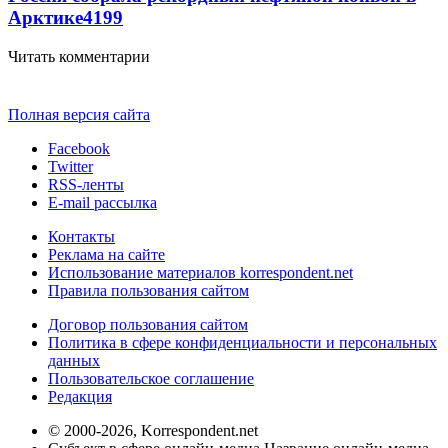
Арктике
4199
Читать комментарии
Полная версия сайта
Facebook
Twitter
RSS-ленты
E-mail рассылка
Контакты
Реклама на сайте
Использование материалов korrespondent.net
Правила пользования сайтом
Договор пользования сайтом
Политика в сфере конфиденциальности и персональных
данных
Пользовательское соглашение
Редакция
© 2000-2026, Korrespondent.net