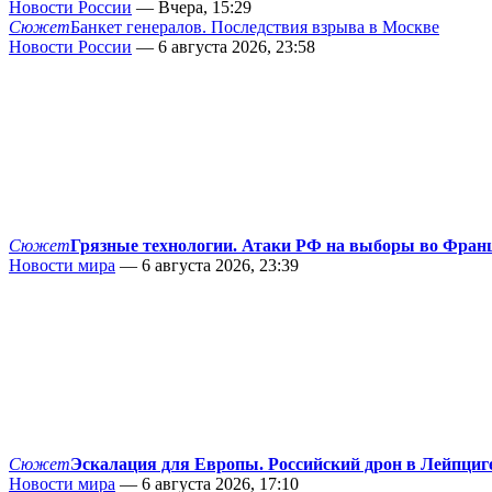
Новости России
— Вчера, 15:29
Сюжет
Банкет генералов. Последствия взрыва в Москве
Новости России
— 6 августа 2026, 23:58
Сюжет
Грязные технологии. Атаки РФ на выборы во Фран
Новости мира
— 6 августа 2026, 23:39
Сюжет
Эскалация для Европы. Российский дрон в Лейпциг
Новости мира
— 6 августа 2026, 17:10