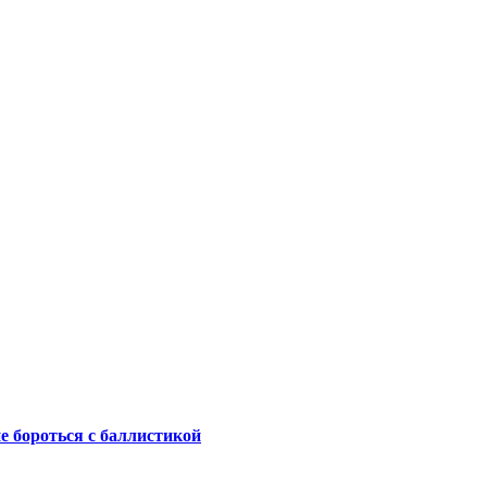
не бороться с баллистикой