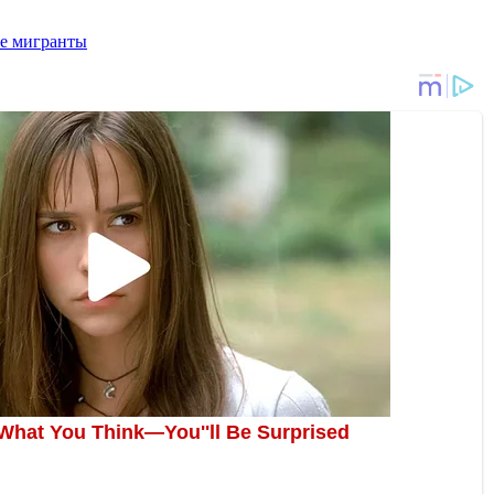
е мигранты