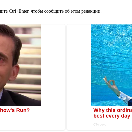
те Ctrl+Enter, чтобы сообщить об этом редакции.