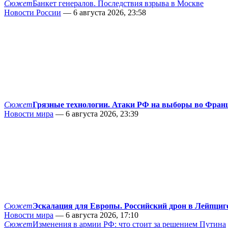
Сюжет
Банкет генералов. Последствия взрыва в Москве
Новости России
— 6 августа 2026, 23:58
Сюжет
Грязные технологии. Атаки РФ на выборы во Фран
Новости мира
— 6 августа 2026, 23:39
Сюжет
Эскалация для Европы. Российский дрон в Лейпциг
Новости мира
— 6 августа 2026, 17:10
Сюжет
Изменения в армии РФ: что стоит за решением Путина