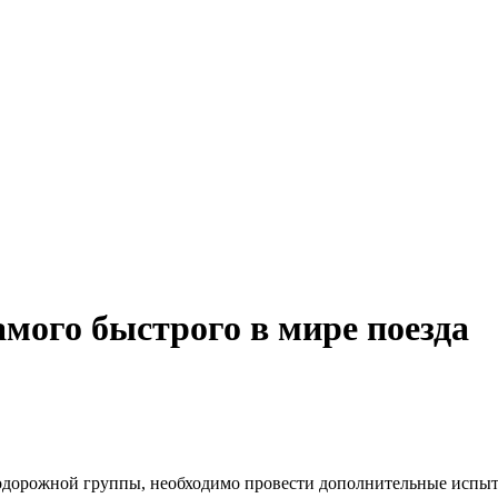
мого быстрого в мире поезда
нодорожной группы, необходимо провести дополнительные испы