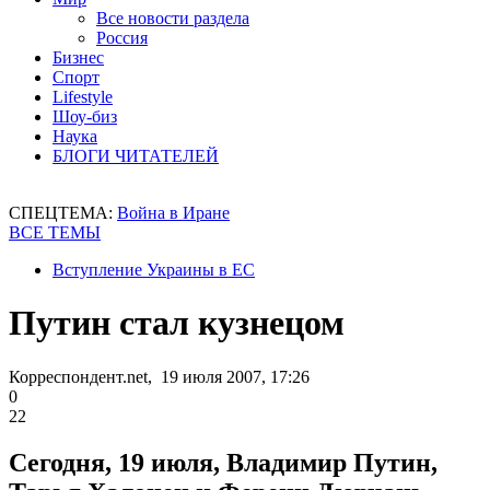
Все новости раздела
Россия
Бизнес
Спорт
Lifestyle
Шоу-биз
Наука
БЛОГИ ЧИТАТЕЛЕЙ
СПЕЦТЕМА:
Война в Иране
ВСЕ ТЕМЫ
Вступление Украины в ЕС
Путин стал кузнецом
Корреспондент.net, 19 июля 2007, 17:26
0
22
Сегодня, 19 июля, Владимир Путин,