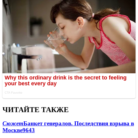
ЧИТАЙТЕ ТАКЖЕ
Сюжет
Банкет генералов. Последствия взрыва в
Москве
9643