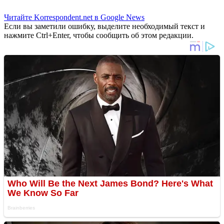
Читайте Korrespondent.net в Google News
Если вы заметили ошибку, выделите необходимый текст и
нажмите Ctrl+Enter, чтобы сообщить об этом редакции.