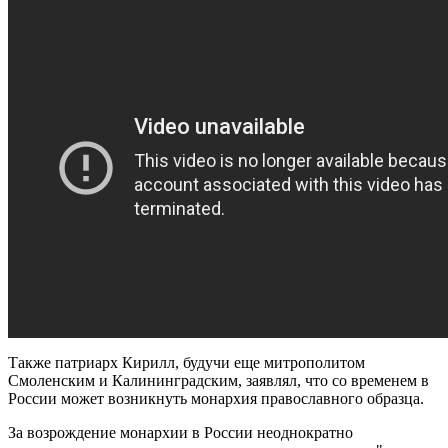
Также патриарх Кирилл, будучи еще митрополитом
Смоленским и Калининградским, заявлял, что со временем в
России может возникнуть монархия православного образца.
За возрождение монархии в России неоднократно