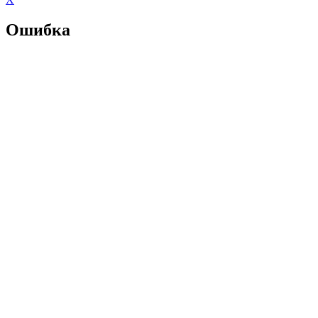
Ошибка