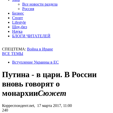
Все новости раздела
Россия
Бизнес
Спорт
Lifestyle
Шоу-биз
Наука
БЛОГИ ЧИТАТЕЛЕЙ
СПЕЦТЕМА:
Война в Иране
ВСЕ ТЕМЫ
Вступление Украины в ЕС
Путина - в цари. В России
вновь говорят о
монархии
Сюжет
Корреспондент.net, 17 марта 2017, 11:00
240