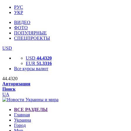
РУС
УКР
ВИДЕО
ФОТО
ПОПУЛЯРНЫЕ
СПЕЦПРОЕКТЫ
USD
USD
44.4320
EUR
51.3316
Все курсы валют
44.4320
Авторизация
Поиск
UA
ВСЕ РАЗДЕЛЫ
Главная
Украина
Город
Мир