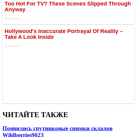
ЧИТАЙТЕ ТАКЖЕ
Появились спутниковые снимки складов
Wildberries
9023