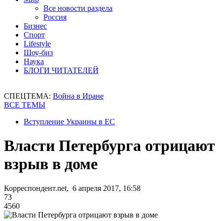
Все новости раздела
Россия
Бизнес
Спорт
Lifestyle
Шоу-биз
Наука
БЛОГИ ЧИТАТЕЛЕЙ
СПЕЦТЕМА:
Война в Иране
ВСЕ ТЕМЫ
Вступление Украины в ЕС
Власти Петербурга отрицают
взрыв в доме
Корреспондент.net, 6 апреля 2017, 16:58
73
4560