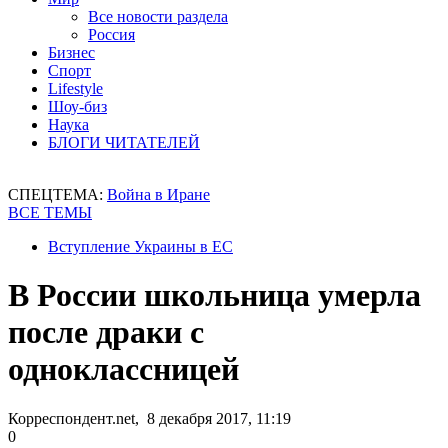
Все новости раздела
Россия
Бизнес
Спорт
Lifestyle
Шоу-биз
Наука
БЛОГИ ЧИТАТЕЛЕЙ
СПЕЦТЕМА:
Война в Иране
ВСЕ ТЕМЫ
Вступление Украины в ЕС
В России школьница умерла
после драки с
одноклассницей
Корреспондент.net, 8 декабря 2017, 11:19
0