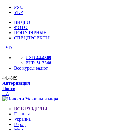
РУС
УКР
ВИДЕО
ФОТО
ПОПУЛЯРНЫЕ
СПЕЦПРОЕКТЫ
USD
USD
44.4869
EUR
51.3348
Все курсы валют
44.4869
Авторизация
Поиск
UA
ВСЕ РАЗДЕЛЫ
Главная
Украина
Город
Мир