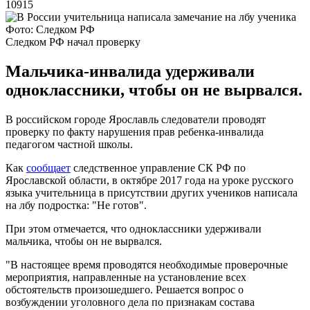
10915
Фото: Следком РФ
Следком РФ начал проверку
Мальчика-инвалида удерживали
одноклассники, чтобы он не вырвался.
В российском городе Ярославль следователи проводят
проверку по факту нарушения прав ребенка-инвалида
педагогом частной школы.
Как
сообщает
следственное управление СК РФ по
Ярославской области, в октябре 2017 года на уроке русского
языка учительница в присутствии других учеников написала
на лбу подростка: "Не готов".
При этом отмечается, что одноклассники удерживали
мальчика, чтобы он не вырвался.
"В настоящее время проводятся необходимые проверочные
мероприятия, направленные на установление всех
обстоятельств произошедшего. Решается вопрос о
возбуждении уголовного дела по признакам состава