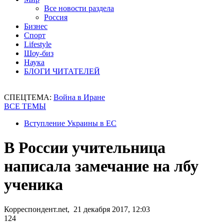
Все новости раздела
Россия
Бизнес
Спорт
Lifestyle
Шоу-биз
Наука
БЛОГИ ЧИТАТЕЛЕЙ
СПЕЦТЕМА:
Война в Иране
ВСЕ ТЕМЫ
Вступление Украины в ЕС
В России учительница
написала замечание на лбу
ученика
Корреспондент.net, 21 декабря 2017, 12:03
124