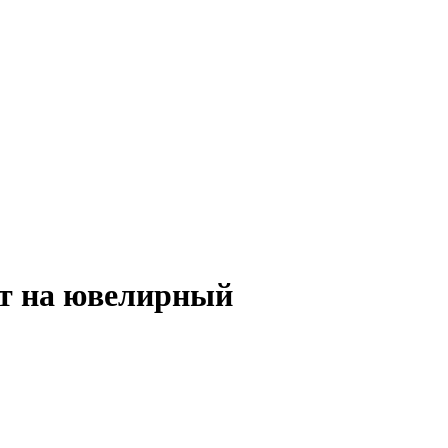
ет на ювелирный