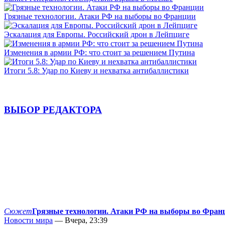
Грязные технологии. Атаки РФ на выборы во Франции
Эскалация для Европы. Российский дрон в Лейпциге
Изменения в армии РФ: что стоит за решением Путина
Итоги 5.8: Удар по Киеву и нехватка антибаллистики
ВЫБОР РЕДАКТОРА
Сюжет
Грязные технологии. Атаки РФ на выборы во Фран
Новости мира
— Вчера, 23:39