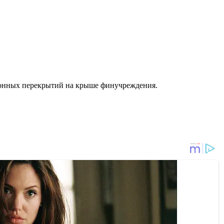
тонных перекрытий на крыше финучреждения.