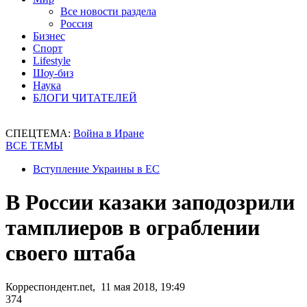
Все новости раздела
Россия
Бизнес
Спорт
Lifestyle
Шоу-биз
Наука
БЛОГИ ЧИТАТЕЛЕЙ
СПЕЦТЕМА:
Война в Иране
ВСЕ ТЕМЫ
Вступление Украины в ЕС
В России казаки заподозрили
тамплиеров в ограблении
своего штаба
Корреспондент.net, 11 мая 2018, 19:49
374