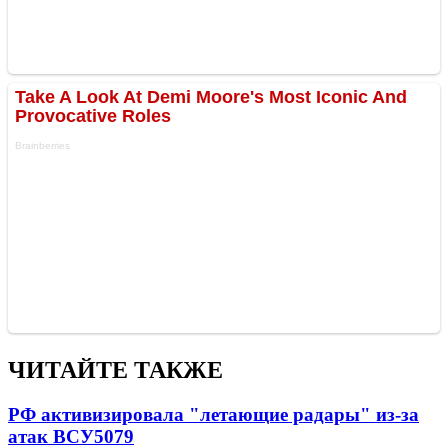
ЧИТАЙТЕ ТАКЖЕ
РФ активизировала "летающие радары" из-за
атак ВСУ
5079