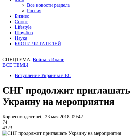
Все новости раздела
Россия
Бизнес
Спорт
Lifestyle
Шоу-биз
Наука
БЛОГИ ЧИТАТЕЛЕЙ
СПЕЦТЕМА:
Война в Иране
ВСЕ ТЕМЫ
Вступление Украины в ЕС
СНГ продолжит приглашать
Украину на мероприятия
Корреспондент.net, 23 мая 2018, 09:42
74
4323