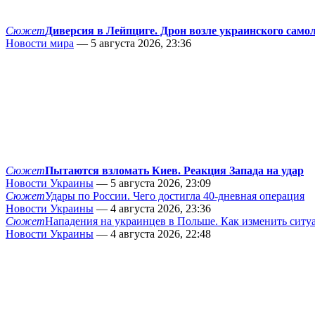
Сюжет
Диверсия в Лейпциге. Дрон возле украинского само
Новости мира
— 5 августа 2026, 23:36
Сюжет
Пытаются взломать Киев. Реакция Запада на удар
Новости Украины
— 5 августа 2026, 23:09
Сюжет
Удары по России. Чего достигла 40-дневная операция
Новости Украины
— 4 августа 2026, 23:36
Сюжет
Нападения на украинцев в Польше. Как изменить сит
Новости Украины
— 4 августа 2026, 22:48