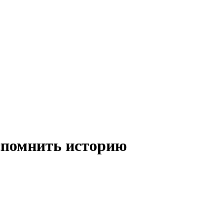
спомнить историю