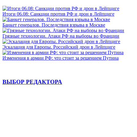
Итоги 06.08: Санкции против РФ и дрон в Лейпциге
Банкет генералов. Последствия взрыва в Москве
Грязные технологии. Атаки РФ на выборы во Франции
Эскалация для Европы. Российский дрон в Лейпциге
Изменения в армии РФ: что стоит за решением Путина
ВЫБОР РЕДАКТОРА