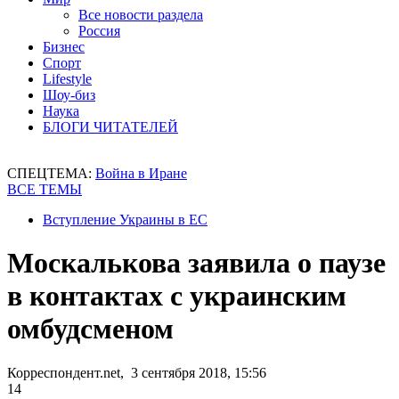
Все новости раздела
Россия
Бизнес
Спорт
Lifestyle
Шоу-биз
Наука
БЛОГИ ЧИТАТЕЛЕЙ
СПЕЦТЕМА:
Война в Иране
ВСЕ ТЕМЫ
Вступление Украины в ЕС
Москалькова заявила о паузе
в контактах с украинским
омбудсменом
Корреспондент.net, 3 сентября 2018, 15:56
14