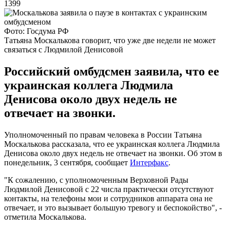
1399
Фото: Госдума РФ
Татьяна Москалькова говорит, что уже две недели не может
связаться с Людмилой Денисовой
Российский омбудсмен заявила, что ее
украинская коллега Людмила
Денисова около двух недель не
отвечает на звонки.
Уполномоченный по правам человека в России Татьяна
Москалькова рассказала, что ее украинская коллега Людмила
Денисова около двух недель не отвечает на звонки. Об этом в
понедельник, 3 сентября, сообщает
Интерфакс
.
"К сожалению, с уполномоченным Верховной Рады
Людмилой Денисовой с 22 числа практически отсутствуют
контакты, на телефоны мои и сотрудников аппарата она не
отвечает, и это вызывает большую тревогу и беспокойство", -
отметила Москалькова.