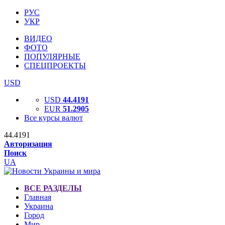
РУС
УКР
ВИДЕО
ФОТО
ПОПУЛЯРНЫЕ
СПЕЦПРОЕКТЫ
USD
USD
44.4191
EUR
51.2905
Все курсы валют
44.4191
Авторизация
Поиск
UA
ВСЕ РАЗДЕЛЫ
Главная
Украина
Город
Мир