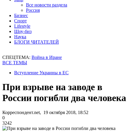
Все новости раздела
Россия
Бизнес
Спорт
Lifestyle
Шоу-биз
Наука
БЛОГИ ЧИТАТЕЛЕЙ
СПЕЦТЕМА:
Война в Иране
ВСЕ ТЕМЫ
Вступление Украины в ЕС
При взрыве на заводе в
России погибли два человека
Корреспондент.net, 19 октября 2018, 18:52
0
3242