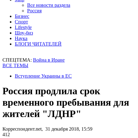
Все новости раздела
Россия
Бизнес
Спорт
Lifestyle
Шоу-биз
Наука
БЛОГИ ЧИТАТЕЛЕЙ
СПЕЦТЕМА:
Война в Иране
ВСЕ ТЕМЫ
Вступление Украины в ЕС
Россия продлила срок
временного пребывания для
жителей "ЛДНР"
Корреспондент.net, 31 декабря 2018, 15:59
412