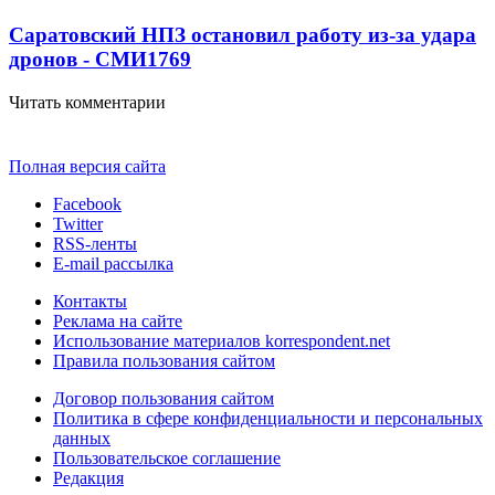
Саратовский НПЗ остановил работу из-за удара
дронов - СМИ
1769
Читать комментарии
Полная версия сайта
Facebook
Twitter
RSS-ленты
E-mail рассылка
Контакты
Реклама на сайте
Использование материалов korrespondent.net
Правила пользования сайтом
Договор пользования сайтом
Политика в сфере конфиденциальности и персональных
данных
Пользовательское соглашение
Редакция