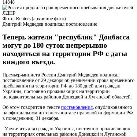
14848
Фото: Reuters (архивное фото)
Дмитрий Медведев подписал постановление
Теперь жители "республик" Донбасса
могут до 180 суток непрерывно
находиться на территории РФ с даты
каждого въезда.
Премьер-министр России Дмитрий Медведев подписал
постановление от 29 декабря об увеличении срока временного
пребывания на территории РФ до 180 дней для граждан
Украины, постоянно проживающих на территории
неподконтрольных районов Донецкой и Луганской областей.
Об этом говорится в тексте
постановления
, опубликованного
на официальном интернет-портале правовой информации РФ
в понедельник, 31 декабря.
"Увеличить для граждан Украины, постоянно проживающих
на территориях отдельных районов Донецкой и Луганской