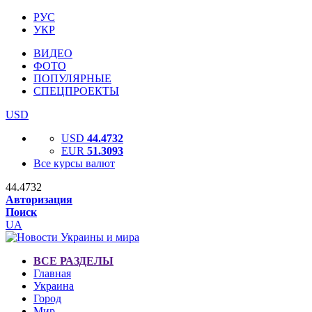
РУС
УКР
ВИДЕО
ФОТО
ПОПУЛЯРНЫЕ
СПЕЦПРОЕКТЫ
USD
USD
44.4732
EUR
51.3093
Все курсы валют
44.4732
Авторизация
Поиск
UA
ВСЕ РАЗДЕЛЫ
Главная
Украина
Город
Мир