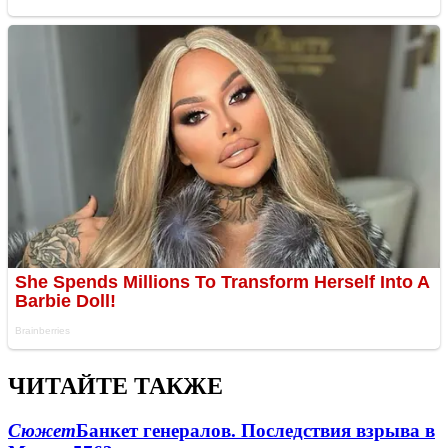
ЧИТАЙТЕ ТАКЖЕ
Сюжет
Банкет генералов. Последствия взрыва в