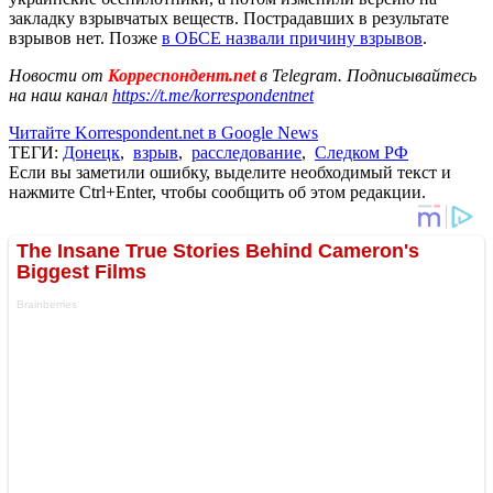
закладку взрывчатых веществ. Пострадавших в результате
взрывов нет. Позже
в ОБСЕ назвали причину взрывов
.
Новости от
Корреспондент.net
в Telegram. Подписывайтесь
на наш канал
https://t.me/korrespondentnet
Читайте Korrespondent.net в Google News
ТЕГИ:
Донецк
,
взрыв
,
расследование
,
Следком РФ
Если вы заметили ошибку, выделите необходимый текст и
нажмите Ctrl+Enter, чтобы сообщить об этом редакции.