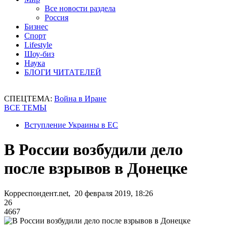
Все новости раздела
Россия
Бизнес
Спорт
Lifestyle
Шоу-биз
Наука
БЛОГИ ЧИТАТЕЛЕЙ
СПЕЦТЕМА:
Война в Иране
ВСЕ ТЕМЫ
Вступление Украины в ЕС
В России возбудили дело
после взрывов в Донецке
Корреспондент.net, 20 февраля 2019, 18:26
26
4667