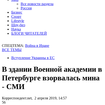
Все новости раздела
Россия
Бизнес
Спорт
Lifestyle
Шоу-биз
Наука
БЛОГИ ЧИТАТЕЛЕЙ
СПЕЦТЕМА:
Война в Иране
ВСЕ ТЕМЫ
Вступление Украины в ЕС
В здании Военной академии в
Петербурге взорвалась мина
- СМИ
Корреспондент.net, 2 апреля 2019, 14:57
56