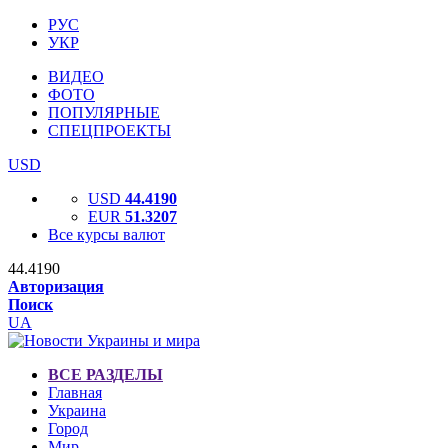
РУС
УКР
ВИДЕО
ФОТО
ПОПУЛЯРНЫЕ
СПЕЦПРОЕКТЫ
USD
USD
44.4190
EUR
51.3207
Все курсы валют
44.4190
Авторизация
Поиск
UA
ВСЕ РАЗДЕЛЫ
Главная
Украина
Город
Мир