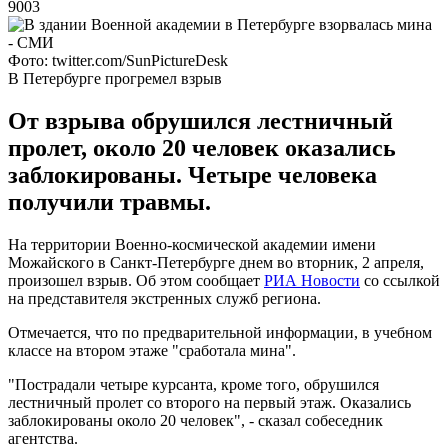
9003
Фото: twitter.com/SunPictureDesk
В Петербурге прогремел взрыв
От взрыва обрушился лестничный
пролет, около 20 человек оказались
заблокированы. Четыре человека
получили травмы.
На территории Военно-космической академии имени
Можайского в Санкт-Петербурге днем во вторник, 2 апреля,
произошел взрыв. Об этом сообщает
РИА Новости
со ссылкой
на представителя экстренных служб региона.
Отмечается, что по предварительной информации, в учебном
классе на втором этаже "сработала мина".
"Пострадали четыре курсанта, кроме того, обрушился
лестничный пролет со второго на первый этаж. Оказались
заблокированы около 20 человек", - сказал собеседник
агентства.