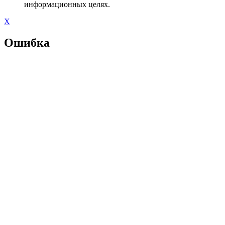
информационных целях.
X
Ошибка