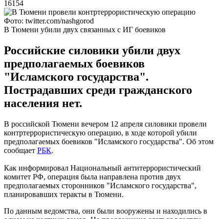
16154
Фото: twitter.com/nashgorod
В Тюмени убили двух связанных с ИГ боевиков
Российские силовики убили двух
предполагаемых боевиков
"Исламского государства".
Пострадавших среди гражданского
населения нет.
В российской Тюмени вечером 12 апреля силовики провели
контртеррористическую операцию, в ходе которой убили
предполагаемых боевиков "Исламского государства". Об этом
сообщает
РБК
.
Как информировал Национальный антитеррористический
комитет РФ, операция была направлена против двух
предполагаемых сторонников "Исламского государства",
планировавших теракты в Тюмени.
По данным ведомства, они были вооружены и находились в