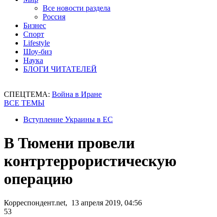
Все новости раздела
Россия
Бизнес
Спорт
Lifestyle
Шоу-биз
Наука
БЛОГИ ЧИТАТЕЛЕЙ
СПЕЦТЕМА:
Война в Иране
ВСЕ ТЕМЫ
Вступление Украины в ЕС
В Тюмени провели
контртеррористическую
операцию
Корреспондент.net, 13 апреля 2019, 04:56
53