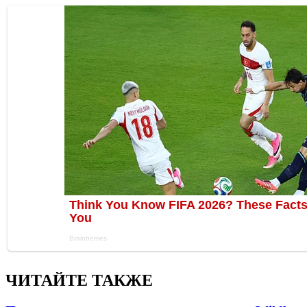
ЧИТАЙТЕ ТАКЖЕ