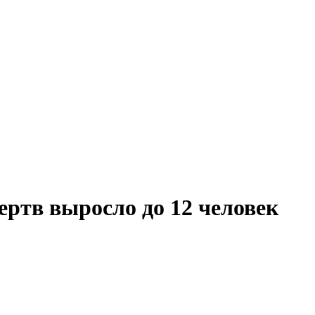
ертв выросло до 12 человек