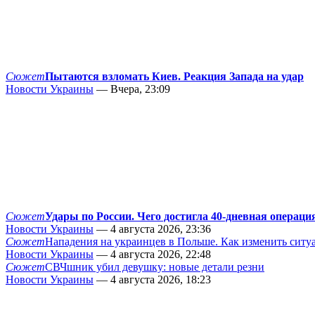
Сюжет
Пытаются взломать Киев. Реакция Запада на удар
Новости Украины
— Вчера, 23:09
Сюжет
Удары по России. Чего достигла 40-дневная операци
Новости Украины
— 4 августа 2026, 23:36
Сюжет
Нападения на украинцев в Польше. Как изменить сит
Новости Украины
— 4 августа 2026, 22:48
Сюжет
СВЧшник убил девушку: новые детали резни
Новости Украины
— 4 августа 2026, 18:23