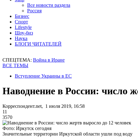
Все новости раздела
Россия
Бизнес
Спорт
Lifestyle
Шоу-биз
Наука
БЛОГИ ЧИТАТЕЛЕЙ
СПЕЦТЕМА:
Война в Иране
ВСЕ ТЕМЫ
Вступление Украины в ЕС
Наводнение в России: число ж
Корреспондент.net, 1 июля 2019, 16:58
11
3570
Фото: Иркутск сегодня
Значительные территории Иркутской области ушли под воду