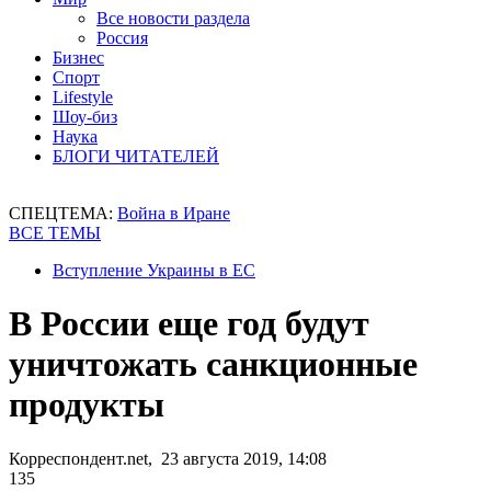
Все новости раздела
Россия
Бизнес
Спорт
Lifestyle
Шоу-биз
Наука
БЛОГИ ЧИТАТЕЛЕЙ
СПЕЦТЕМА:
Война в Иране
ВСЕ ТЕМЫ
Вступление Украины в ЕС
В России еще год будут
уничтожать санкционные
продукты
Корреспондент.net, 23 августа 2019, 14:08
135