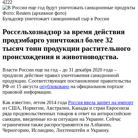
4222
Фото: Reuters (архивное фото)
Бульдозер уничтожает санкционный сыр в России
Россельхознадзор за время действия
продэмбарго уничтожил более 32
тысяч тонн продукции растительного
происхождения и животноводства.
Власти России еще на год – до 31 декабря 2020 года –
продлили действие правил уничтожения санкционной
продукции. Соответствующее постановление правительства
РФ от 15 августа
опубликовано
на официальном портале
правовой информации.
Как известно, летом 2014 года
Россия ввела запрет на импорт
из США, Норвегии, Австралии, Канады и стран Евросоюза
ряда продовольственных товаров в ответ на антироссийские
санкции, введенные из-за ситуации на Украине. Сейчас
ограничения также распространяются на Албанию,
Черногорию, Исландию, Лихтенштейн и Украину.