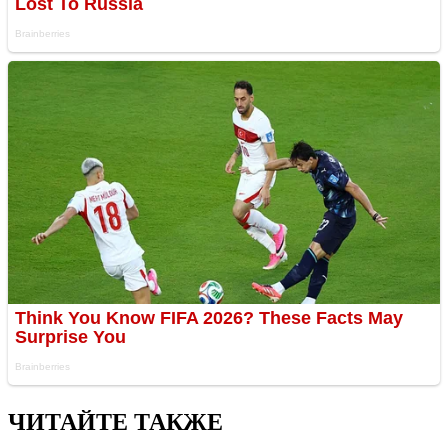
ЧИТАЙТЕ ТАКЖЕ