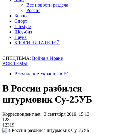
Все новости раздела
Россия
Бизнес
Спорт
Lifestyle
Шоу-биз
Наука
БЛОГИ ЧИТАТЕЛЕЙ
СПЕЦТЕМА:
Война в Иране
ВСЕ ТЕМЫ
Вступление Украины в ЕС
В России разбился
штурмовик Су-25УБ
Корреспондент.net, 3 сентября 2019, 15:13
128
12319