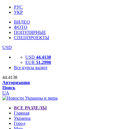
РУС
УКР
ВИДЕО
ФОТО
ПОПУЛЯРНЫЕ
СПЕЦПРОЕКТЫ
USD
USD
44.4138
EUR
51.2998
Все курсы валют
44.4138
Авторизация
Поиск
UA
ВСЕ РАЗДЕЛЫ
Главная
Украина
Город
Мир