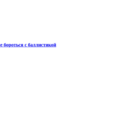
не бороться с баллистикой