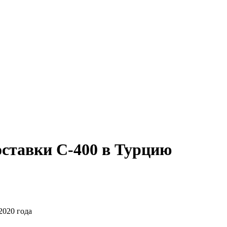
оставки С-400 в Турцию
2020 года