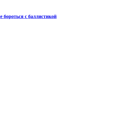
не бороться с баллистикой