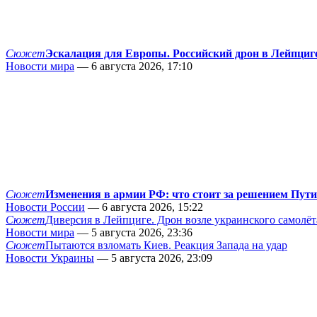
Сюжет
Эскалация для Европы. Российский дрон в Лейпциг
Новости мира
— 6 августа 2026, 17:10
Сюжет
Изменения в армии РФ: что стоит за решением Пут
Новости России
— 6 августа 2026, 15:22
Сюжет
Диверсия в Лейпциге. Дрон возле украинского самолёт
Новости мира
— 5 августа 2026, 23:36
Сюжет
Пытаются взломать Киев. Реакция Запада на удар
Новости Украины
— 5 августа 2026, 23:09