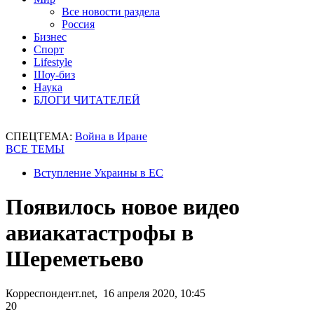
Все новости раздела
Россия
Бизнес
Спорт
Lifestyle
Шоу-биз
Наука
БЛОГИ ЧИТАТЕЛЕЙ
СПЕЦТЕМА:
Война в Иране
ВСЕ ТЕМЫ
Вступление Украины в ЕС
Появилось новое видео
авиакатастрофы в
Шереметьево
Корреспондент.net, 16 апреля 2020, 10:45
20