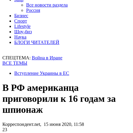
Все новости раздела
Россия
Бизнес
Спорт
Lifestyle
Шоу-биз
Наука
БЛОГИ ЧИТАТЕЛЕЙ
СПЕЦТЕМА:
Война в Иране
ВСЕ ТЕМЫ
Вступление Украины в ЕС
В РФ американца
приговорили к 16 годам за
шпионаж
Корреспондент.net, 15 июня 2020, 11:58
23