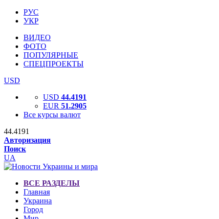
РУС
УКР
ВИДЕО
ФОТО
ПОПУЛЯРНЫЕ
СПЕЦПРОЕКТЫ
USD
USD
44.4191
EUR
51.2905
Все курсы валют
44.4191
Авторизация
Поиск
UA
ВСЕ РАЗДЕЛЫ
Главная
Украина
Город
Мир