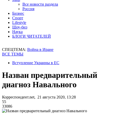
Все новости раздела
Россия
Бизнес
Спорт
Lifestyle
Шоу-биз
Наука
БЛОГИ ЧИТАТЕЛЕЙ
СПЕЦТЕМА:
Война в Иране
ВСЕ ТЕМЫ
Вступление Украины в ЕС
Назван предварительный
диагноз Навального
Корреспондент.net, 21 августа 2020, 13:28
55
33086