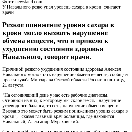
Фото: newsland.com
У Навального резко упал уровень сахара в крови, считают
врачи
Резкое понижение уровня сахара в
крови могло вызвать нарушение
обмена веществ, что и привело к
ухудшению состояния здоровья
Навального, говорят врачи.
Причиной резкого ухудшения состояния здоровья Алексея
Навального могло стать нарушение обмена веществ, сообщает
пресс-служба Минздрава Омской области России в пятницу,
21 августа.
"На сегодняшний день у нас есть рабочие диагнозы.
Основной из них, к которому мы склоняемся, - нарушение
углеводного баланса, то есть, нарушение обмена веществ.
Вызвано это может быть резким понижением уровня сахара в
крови", - сказал главный врач больницы, где находится
Навальный, Александр Мураховский.
Состояние Навального оценивается как нестабильно тяжелое,