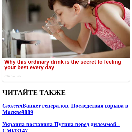
ЧИТАЙТЕ ТАКЖЕ
Сюжет
Банкет генералов. Последствия взрыва в
Москве
9889
Украина поставила Путина перед дилеммой -
СМИ
3147