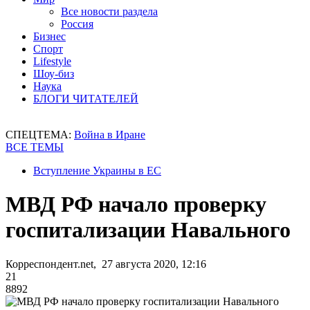
Все новости раздела
Россия
Бизнес
Спорт
Lifestyle
Шоу-биз
Наука
БЛОГИ ЧИТАТЕЛЕЙ
СПЕЦТЕМА:
Война в Иране
ВСЕ ТЕМЫ
Вступление Украины в ЕС
МВД РФ начало проверку
госпитализации Навального
Корреспондент.net, 27 августа 2020, 12:16
21
8892