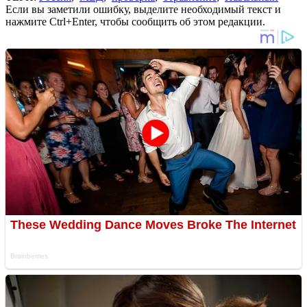
Если вы заметили ошибку, выделите необходимый текст и
нажмите Ctrl+Enter, чтобы сообщить об этом редакции.