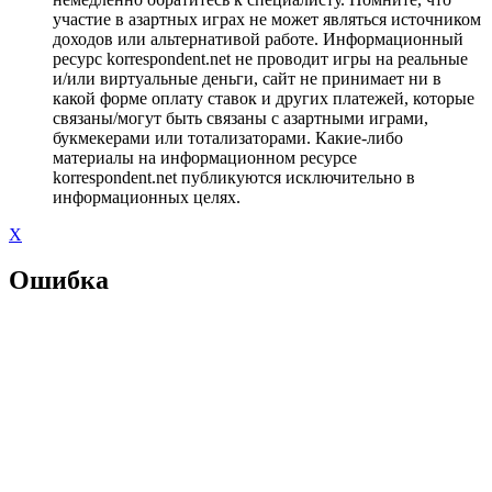
участие в азартных играх не может являться источником
доходов или альтернативой работе. Информационный
ресурс korrespondent.net не проводит игры на реальные
и/или виртуальные деньги, сайт не принимает ни в
какой форме оплату ставок и других платежей, которые
связаны/могут быть связаны с азартными играми,
букмекерами или тотализаторами. Какие-либо
материалы на информационном ресурсе
korrespondent.net публикуются исключительно в
информационных целях.
X
Ошибка