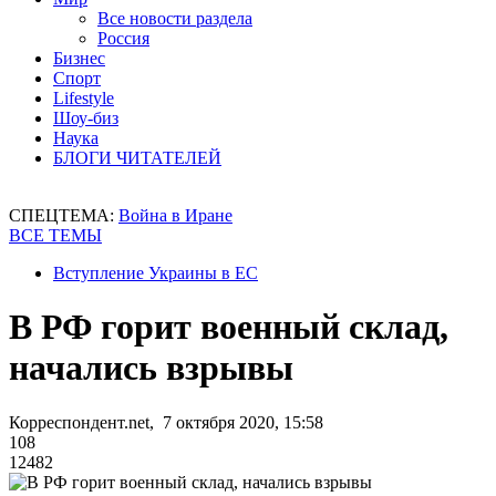
Все новости раздела
Россия
Бизнес
Спорт
Lifestyle
Шоу-биз
Наука
БЛОГИ ЧИТАТЕЛЕЙ
СПЕЦТЕМА:
Война в Иране
ВСЕ ТЕМЫ
Вступление Украины в ЕС
В РФ горит военный склад,
начались взрывы
Корреспондент.net, 7 октября 2020, 15:58
108
12482