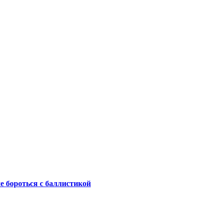
не бороться с баллистикой