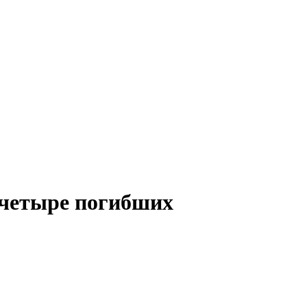
: четыре погибших