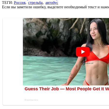
ТЕГИ:
Россия
,
стрельба
,
автобус
Если вы заметили ошибку, выделите необходимый текст и нажми