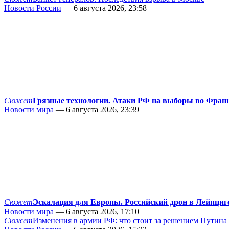
Новости России
— 6 августа 2026, 23:58
Сюжет
Грязные технологии. Атаки РФ на выборы во Фран
Новости мира
— 6 августа 2026, 23:39
Сюжет
Эскалация для Европы. Российский дрон в Лейпциг
Новости мира
— 6 августа 2026, 17:10
Сюжет
Изменения в армии РФ: что стоит за решением Путина