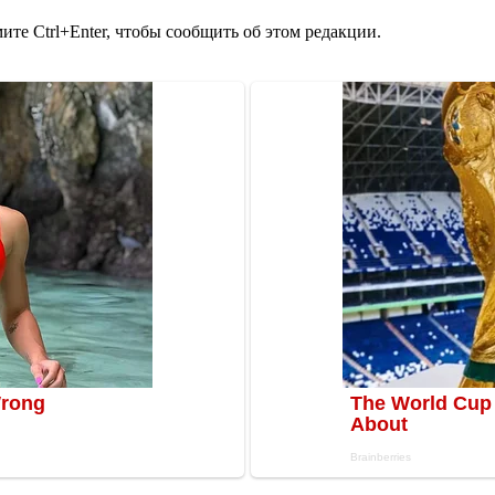
те Ctrl+Enter, чтобы сообщить об этом редакции.