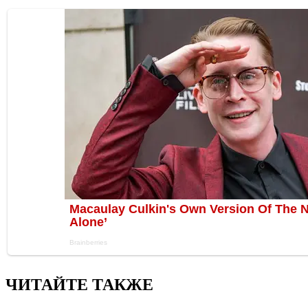
ЧИТАЙТЕ ТАКЖЕ