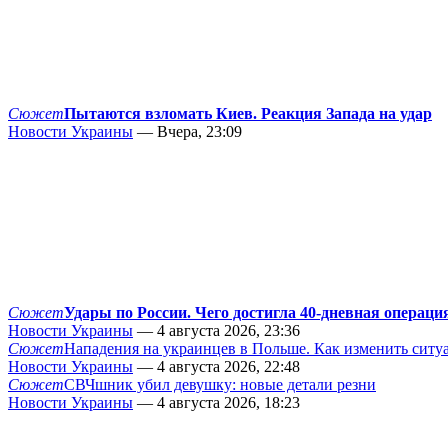
Сюжет
Пытаются взломать Киев. Реакция Запада на удар
Новости Украины
— Вчера, 23:09
Сюжет
Удары по России. Чего достигла 40-дневная операци
Новости Украины
— 4 августа 2026, 23:36
Сюжет
Нападения на украинцев в Польше. Как изменить сит
Новости Украины
— 4 августа 2026, 22:48
Сюжет
СВЧшник убил девушку: новые детали резни
Новости Украины
— 4 августа 2026, 18:23