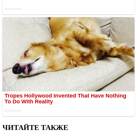
ЧИТАЙТЕ ТАКЖЕ