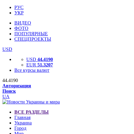
РУС
УКР
ВИДЕО
ФОТО
ПОПУЛЯРНЫЕ
СПЕЦПРОЕКТЫ
USD
USD
44.4190
EUR
51.3207
Все курсы валют
44.4190
Авторизация
Поиск
UA
ВСЕ РАЗДЕЛЫ
Главная
Украина
Город
Мир