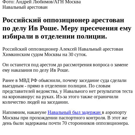
Фото: Андрей Любимов/АГН Москва
Навальный арестован
Российский оппозиционер арестован
по делу Ив Роше. Меру пресечения ему
избирали в отделении полиции.
Российский оппозиционер Алексей Навальный арестован
Химкинским судом Москвы на 30 суток.
Он останется под арестом до рассмотрения вопроса о замене
ему наказания по делу Ив Роше.
Ранее в МВД РФ обьяснили, почему заседание суда сделали
выездным - прямо в отделении полиции. По словам
представителей ведомства, у Навального нет результатов теста
на коронавирус на руках. Из-за этого также ограничили
количество людей на заседании.
Напомним, накануне
Навальный был задержан
в аэропорту
Москвы при прохождении паспортного контроля. В этот же
день были задержаны почти 70 сторонников оппозиционера.