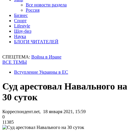
Все новости раздела
Россия
Бизнес
Спорт
Lifestyle
Шоу-биз
Наука
БЛОГИ ЧИТАТЕЛЕЙ
СПЕЦТЕМА:
Война в Иране
ВСЕ ТЕМЫ
Вступление Украины в ЕС
Суд арестовал Навального на
30 суток
Корреспондент.net, 18 января 2021, 15:59
0
11385