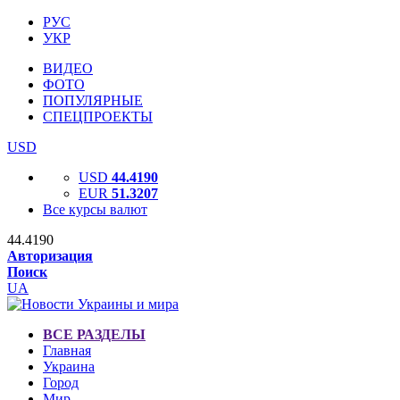
РУС
УКР
ВИДЕО
ФОТО
ПОПУЛЯРНЫЕ
СПЕЦПРОЕКТЫ
USD
USD
44.4190
EUR
51.3207
Все курсы валют
44.4190
Авторизация
Поиск
UA
ВСЕ РАЗДЕЛЫ
Главная
Украина
Город
Мир