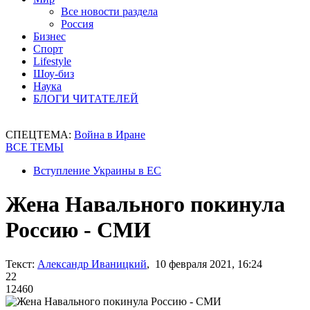
Все новости раздела
Россия
Бизнес
Спорт
Lifestyle
Шоу-биз
Наука
БЛОГИ ЧИТАТЕЛЕЙ
СПЕЦТЕМА:
Война в Иране
ВСЕ ТЕМЫ
Вступление Украины в ЕС
Жена Навального покинула
Россию - СМИ
Текст:
Александр Иваницкий
, 10 февраля 2021, 16:24
22
12460