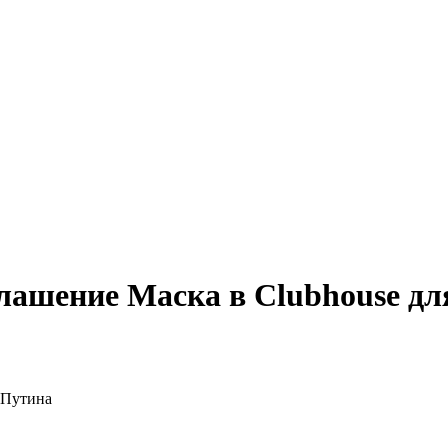
лашение Маска в Clubhouse дл