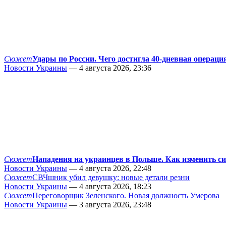
Сюжет
Удары по России. Чего достигла 40-дневная операци
Новости Украины
— 4 августа 2026, 23:36
Сюжет
Нападения на украинцев в Польше. Как изменить с
Новости Украины
— 4 августа 2026, 22:48
Сюжет
СВЧшник убил девушку: новые детали резни
Новости Украины
— 4 августа 2026, 18:23
Сюжет
Переговорщик Зеленского. Новая должность Умерова
Новости Украины
— 3 августа 2026, 23:48