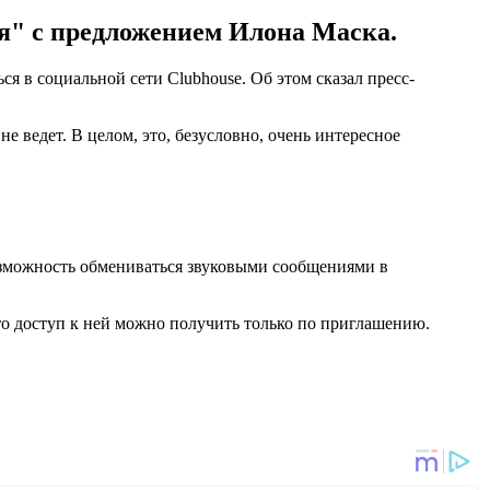
ся" с предложением Илона Маска.
в социальной сети Clubhouse. Об этом сказал пресс-
е ведет. В целом, это, безусловно, очень интересное
возможность обмениваться звуковыми сообщениями в
то доступ к ней можно получить только по приглашению.