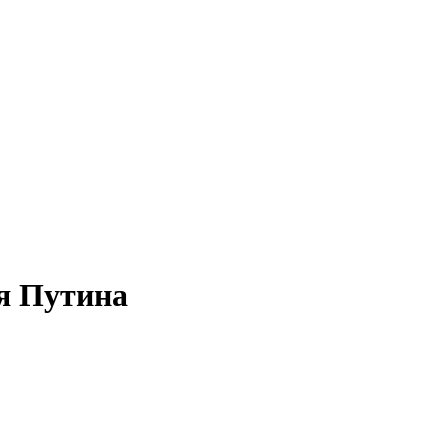
я Путина