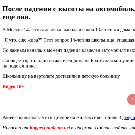
После падения с высоты на автомобиль
еще она.
В Москве 14-летняя девочка выпала из окна 13-го этажа дома 
"Я что, еще жива?" Этот вопрос 14-летняя школьница, упавшая 
По данным канала, в момент падения владелец автомобиля нах
Сообщается, что один из жителей дома на Братиславской улице
на подоконнике.
Школьницу на вертолете доставили в детскую больницу.
Видео 18+
Ранее сообщалось, что в Днепре на жилмассиве Тополь-3
девуш
Новости от
Корреспондент.net
в Telegram. Подписывайтесь н