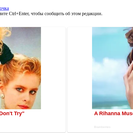
очка
те Ctrl+Enter, чтобы сообщить об этом редакции.