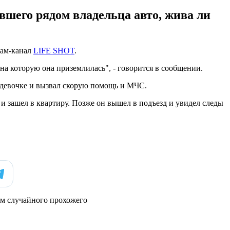
вшего рядом владельца авто, жива ли
рам-канал
LIFE SHOT
.
на которую она приземлилась", - говорится в сообщении.
к девочке и вызвал скорую помощь и МЧС.
и зашел в квартиру. Позже он вышел в подъезд и увидел следы
ом случайного прохожего