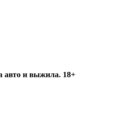
а авто и выжила. 18+