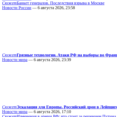
Сюжет
Банкет генералов. Последствия взрыва в Москве
Новости России
— 6 августа 2026, 23:58
Сюжет
Грязные технологии. Атаки РФ на выборы во Фран
Новости мира
— 6 августа 2026, 23:39
Сюжет
Эскалация для Европы. Российский дрон в Лейпциг
Новости мира
— 6 августа 2026, 17:10
Сюжет
Изменения в армии РФ: что стоит за решением Путина