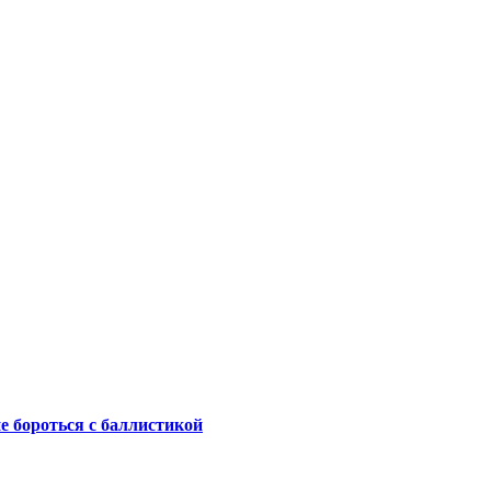
не бороться с баллистикой