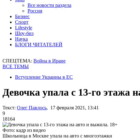
Все новости раздела
Россия
Бизнес
Спорт
Lifestyle
Шоу-биз
Наука
БЛОГИ ЧИТАТЕЛЕЙ
СПЕЦТЕМА:
Война в Иране
ВСЕ ТЕМЫ
Вступление Украины в ЕС
Девочка упала с 13-го этажа н
Текст:
Олег Павлось
, 17 февраля 2021, 13:41
9
18164
Фото: кадр из видео
Школьница в Москве упала на авто с многоэтажки