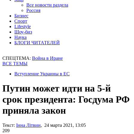
Все новости раздела
Россия
Бизнес
Спорт
Lifestyle
Шоу-биз
Наука
БЛОГИ ЧИТАТЕЛЕЙ
СПЕЦТЕМА:
Война в Иране
ВСЕ ТЕМЫ
Вступление Украины в ЕС
Путин может идти на 5-й
срок президента: Госдума РФ
приняла закон
Текст:
Інна Літвин
, 24 марта 2021, 13:05
209