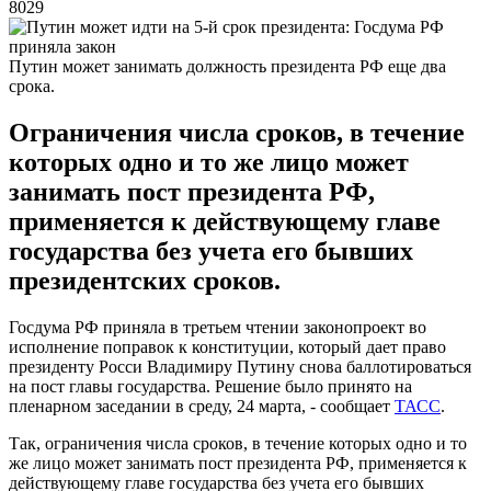
8029
Путин может занимать должность президента РФ еще два
срока.
Ограничения числа сроков, в течение
которых одно и то же лицо может
занимать пост президента РФ,
применяется к действующему главе
государства без учета его бывших
президентских сроков.
Госдума РФ приняла в третьем чтении законопроект во
исполнение поправок к конституции, который дает право
президенту Росси Владимиру Путину снова баллотироваться
на пост главы государства. Решение было принято на
пленарном заседании в среду, 24 марта, - сообщает
ТАСС
.
Так, ограничения числа сроков, в течение которых одно и то
же лицо может занимать пост президента РФ, применяется к
действующему главе государства без учета его бывших