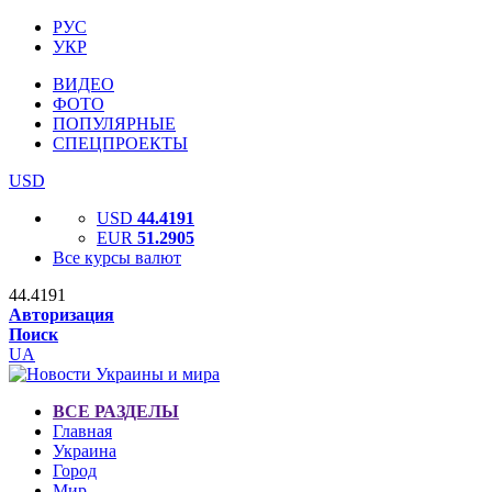
РУС
УКР
ВИДЕО
ФОТО
ПОПУЛЯРНЫЕ
СПЕЦПРОЕКТЫ
USD
USD
44.4191
EUR
51.2905
Все курсы валют
44.4191
Авторизация
Поиск
UA
ВСЕ РАЗДЕЛЫ
Главная
Украина
Город
Мир