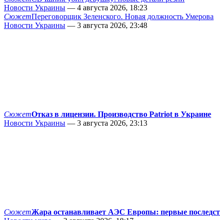
Новости Украины
— 4 августа 2026, 18:23
Сюжет
Переговорщик Зеленского. Новая должность Умерова
Новости Украины
— 3 августа 2026, 23:48
Сюжет
Отказ в лицензии. Производство Patriot в Украине
Новости Украины
— 3 августа 2026, 23:13
Сюжет
Жара останавливает АЭС Европы: первые последс