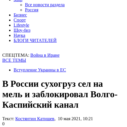
Все новости раздела
Россия
Бизнес
Спорт
Lifestyle
Шоу-биз
Наука
БЛОГИ ЧИТАТЕЛЕЙ
СПЕЦТЕМА:
Война в Иране
ВСЕ ТЕМЫ
Вступление Украины в ЕС
В России сухогруз сел на
мель и заблокировал Волго-
Каспийский канал
Текст:
Костянтин Катишев
, 10 мая 2021, 10:21
0