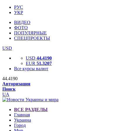
РУС
УКР
ВИДЕО
ФОТО
ПОПУЛЯРНЫЕ
СПЕЦПРОЕКТЫ
USD
USD
44.4190
EUR
51.3207
Все курсы валют
44.4190
Авторизация
Поиск
UA
ВСЕ РАЗДЕЛЫ
Главная
Украина
Город
Мир