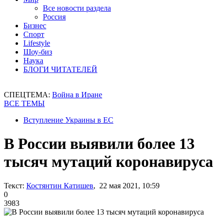
Все новости раздела
Россия
Бизнес
Спорт
Lifestyle
Шоу-биз
Наука
БЛОГИ ЧИТАТЕЛЕЙ
СПЕЦТЕМА:
Война в Иране
ВСЕ ТЕМЫ
Вступление Украины в ЕС
В России выявили более 13
тысяч мутаций коронавируса
Текст:
Костянтин Катишев
, 22 мая 2021, 10:59
0
3983