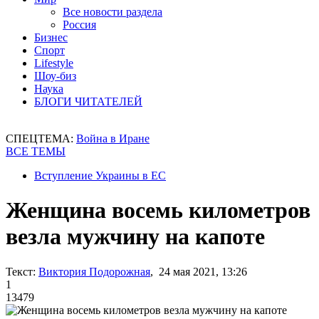
Все новости раздела
Россия
Бизнес
Спорт
Lifestyle
Шоу-биз
Наука
БЛОГИ ЧИТАТЕЛЕЙ
СПЕЦТЕМА:
Война в Иране
ВСЕ ТЕМЫ
Вступление Украины в ЕС
Женщина восемь километров
везла мужчину на капоте
Текст:
Виктория Подорожная
, 24 мая 2021, 13:26
1
13479