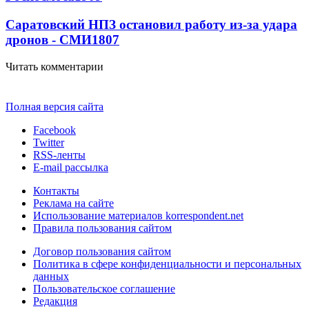
Саратовский НПЗ остановил работу из-за удара
дронов - СМИ
1807
Читать комментарии
Полная версия сайта
Facebook
Twitter
RSS-ленты
E-mail рассылка
Контакты
Реклама на сайте
Использование материалов korrespondent.net
Правила пользования сайтом
Договор пользования сайтом
Политика в сфере конфиденциальности и персональных
данных
Пользовательское соглашение
Редакция