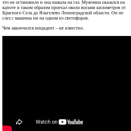
это не остановило и она нажала на газ. Мужчина оказался на
капоте и таким образом проехал около восьми километров от
Красного Села до Яльгелево Ленинградской области. Он не
слез с машины ни на одном из светофоров.
Чем закончился инцидент – не известно.