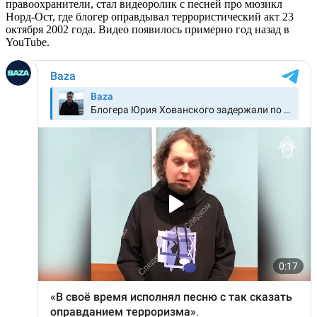
правоохранители, стал видеоролик с песней про мюзикл
Норд-Ост, где блогер оправдывал террористический акт 23
октября 2002 года. Видео появилось примерно год назад в
YouTube.