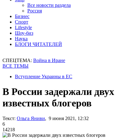
Все новости раздела
Россия
Бизнес
Спорт
Lifestyle
Шоу-биз
Наука
БЛОГИ ЧИТАТЕЛЕЙ
СПЕЦТЕМА:
Война в Иране
ВСЕ ТЕМЫ
Вступление Украины в ЕС
В России задержали двух
известных блогеров
Текст:
Ольга Яниви
, 9 июня 2021, 12:32
6
14218