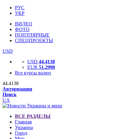
РУС
УКР
ВИДЕО
ФОТО
ПОПУЛЯРНЫЕ
СПЕЦПРОЕКТЫ
USD
USD
44.4138
EUR
51.2998
Все курсы валют
44.4138
Авторизация
Поиск
UA
ВСЕ РАЗДЕЛЫ
Главная
Украина
Город
Мир