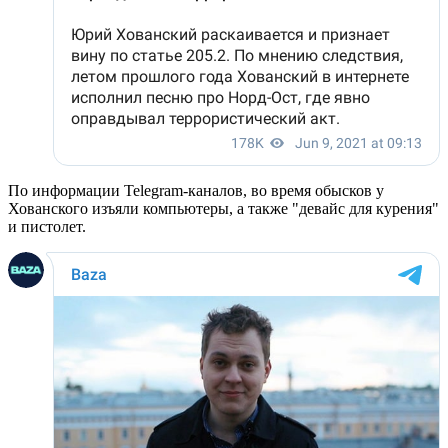
По информации Telegram-каналов, во время обысков у
Хованского изъяли компьютеры, а также "девайс для курения"
и пистолет.