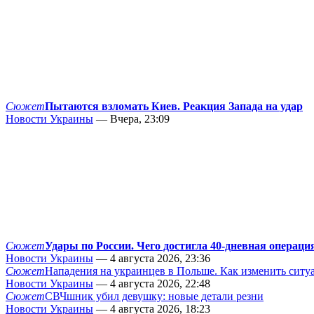
Сюжет
Пытаются взломать Киев. Реакция Запада на удар
Новости Украины
— Вчера, 23:09
Сюжет
Удары по России. Чего достигла 40-дневная операци
Новости Украины
— 4 августа 2026, 23:36
Сюжет
Нападения на украинцев в Польше. Как изменить сит
Новости Украины
— 4 августа 2026, 22:48
Сюжет
СВЧшник убил девушку: новые детали резни
Новости Украины
— 4 августа 2026, 18:23