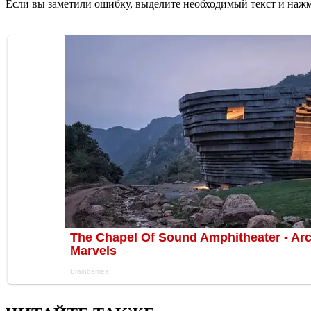
Если вы заметили ошибку, выделите необходимый текст и нажми