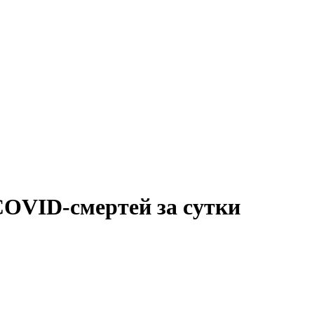
COVID-смертей за сутки