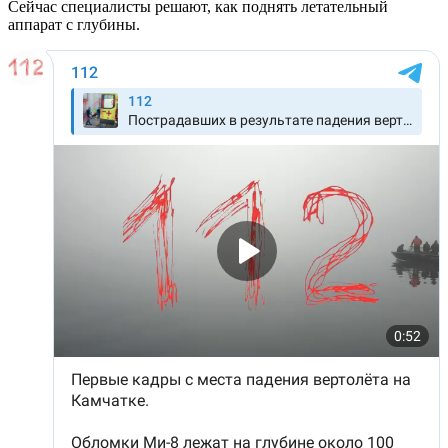
Сейчас специалисты решают, как поднять летательный
аппарат с глубины.