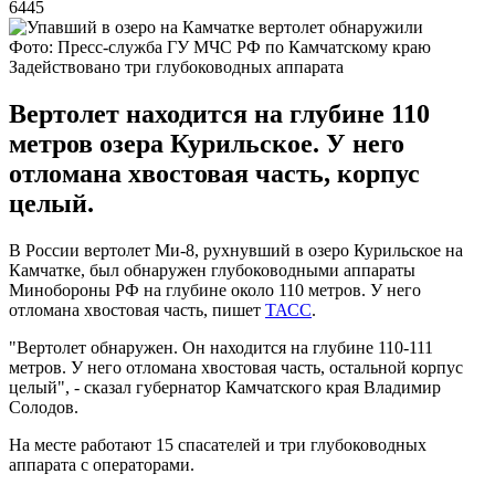
6445
Фото: Пресс-служба ГУ МЧС РФ по Камчатскому краю
Задействовано три глубоководных аппарата
Вертолет находится на глубине 110
метров озера Курильское. У него
отломана хвостовая часть, корпус
целый.
В России вертолет Ми-8, рухнувший в озеро Курильское на
Камчатке, был обнаружен глубоководными аппараты
Минобороны РФ на глубине около 110 метров. У него
отломана хвостовая часть, пишет
ТАСС
.
"Вертолет обнаружен. Он находится на глубине 110-111
метров. У него отломана хвостовая часть, остальной корпус
целый", - сказал губернатор Камчатского края Владимир
Солодов.
На месте работают 15 спасателей и три глубоководных
аппарата с операторами.