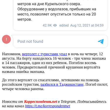
Напомним,
вертолет с туристами упал
в ночь на четверг, 12
августа. На борту находилось 16 человек - три члена экипажа
и 14 пассажиров, один из них ребенок. Погибли восемь
человек. Предварительной причиной крушения вертолёта
названа ошибка экипажа.
До этого вертолет со спасателями, летевшими на помощь
российским туристам,
разбился в Таджикистане
. Погиб пилот,
четыре человека ранены.
Новости от
Корреспондент.net
в Telegram. Подписывайтесь
на наш канал
https://t.me/korrespondentnet