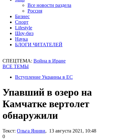
Все новости раздела
Россия
Бизнес
Спорт
Lifestyle
Шоу-биз
Наука
БЛОГИ ЧИТАТЕЛЕЙ
СПЕЦТЕМА:
Война в Иране
ВСЕ ТЕМЫ
Вступление Украины в ЕС
Упавший в озеро на
Камчатке вертолет
обнаружили
Текст:
Ольга Яниви
, 13 августа 2021, 10:48
0