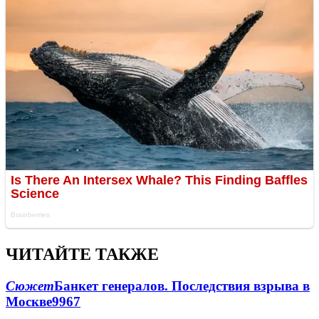
ЧИТАЙТЕ ТАКЖЕ
Сюжет
Банкет генералов. Последствия взрыва в
Москве
9967