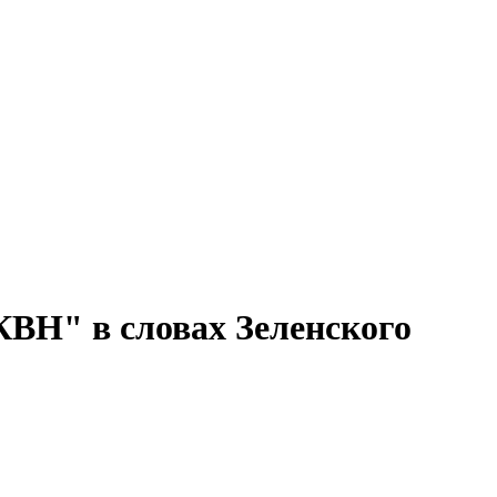
ВН" в словах Зеленского