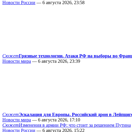
Новости России
— 6 августа 2026, 23:58
Сюжет
Грязные технологии. Атаки РФ на выборы во Фран
Новости мира
— 6 августа 2026, 23:39
Сюжет
Эскалация для Европы. Российский дрон в Лейпциг
Новости мира
— 6 августа 2026, 17:10
Сюжет
Изменения в армии РФ: что стоит за решением Путина
Новости России
— 6 августа 2026, 15:22