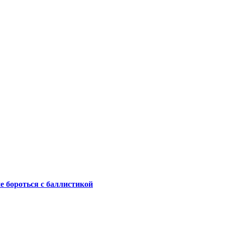
не бороться с баллистикой