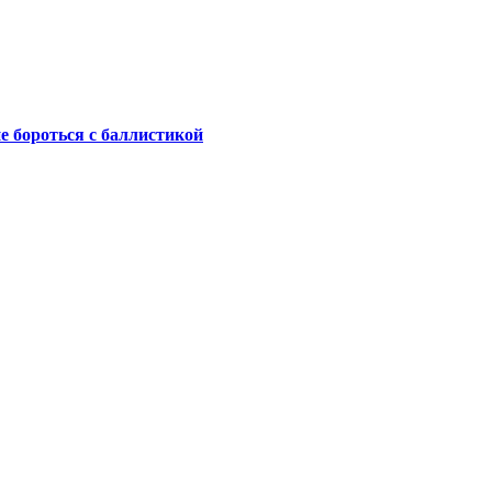
не бороться с баллистикой