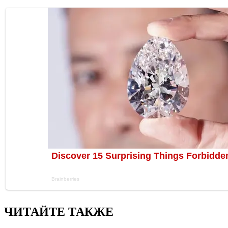
ЧИТАЙТЕ ТАКЖЕ